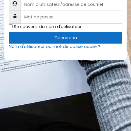
Nom d'utilisateur/adresse de courriel
Mot de passe
Se souvenir du nom d'utilisateur
Connexion
Nom d'utilisateur ou mot de passe oublié ?